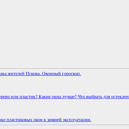
Оконный гороскоп.
рево или пластик? Какие окна лучше? Что выбрать для остеклен
ке пластиковых окон к зимней эксплуатации.