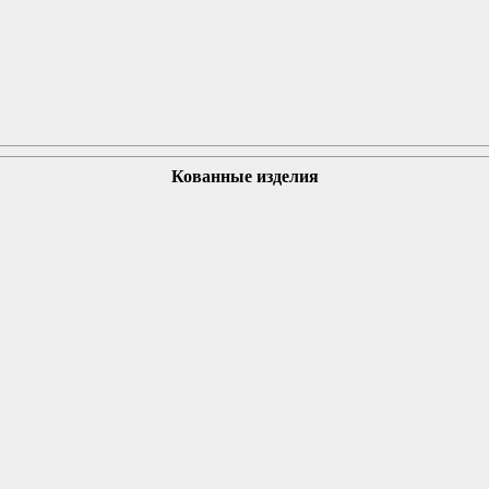
Кованные изделия