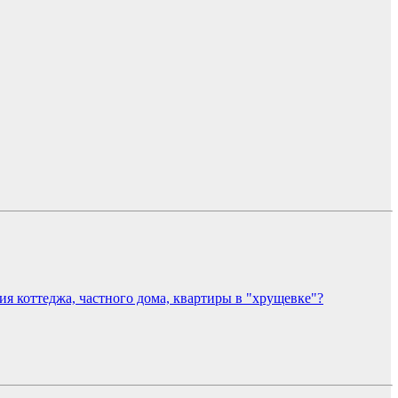
ия коттеджа, частного дома, квартиры в "хрущевке"?