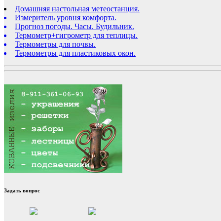
Домашняя настольная метеостанция.
Измеритель уровня комфорта.
Прогноз погоды. Часы. Будильник.
Термометр+гигрометр для теплицы.
Термометры для почвы.
Термометры для пластиковых окон.
Задать вопрос