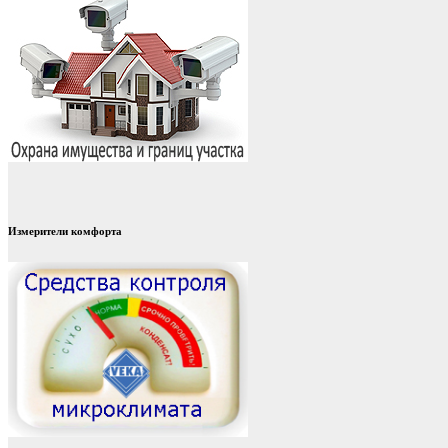
Измерители комфорта