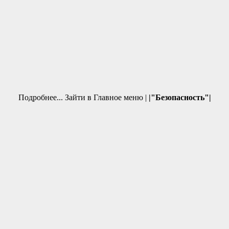
Подробнее... Зайти в Главное меню |
|"Безопасность"|