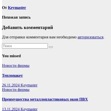
От
Keymaster
Похожая запись
Добавить комментарий
Для отправки комментария вам необходимо
авторизоваться
.
You missed
Новости фирмы
Теплопакет
26.11.2024
Keymaster
Новости фирмы
Преимущества металлопластиковых окон ПВХ
13.11.2024
Keymaster