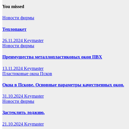
You missed
Новости фирмы
Теплопакет
26.11.2024
Keymaster
Новости фирмы
Преимущества металлопластиковых окон ПВХ
13.11.2024
Keymaster
Пластиковые окна Псков
Окна в Пскове. Основные параметры качественных окон.
31.10.2024
Keymaster
Новости фирмы
Застеклить лоджию.
21.10.2024
Keymaster