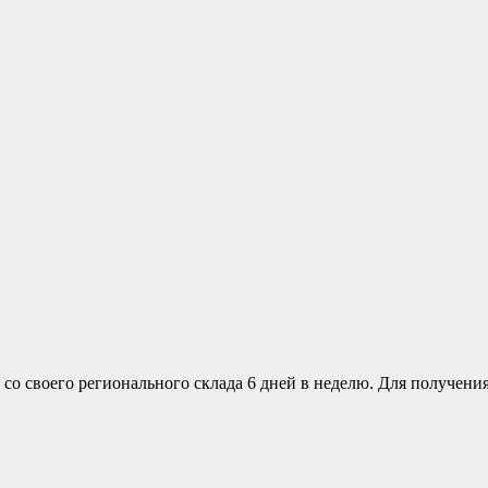
о своего регионального склада 6 дней в неделю. Для получения 