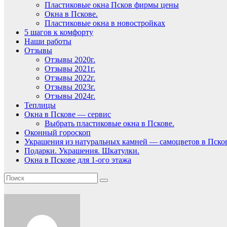
Пластиковые окна Псков фирмы цены
Окна в Пскове.
Пластиковые окна в новостройках
5 шагов к комфорту
Наши работы
Отзывы
Отзывы 2020г.
Отзывы 2021г.
Отзывы 2022г.
Отзывы 2023г.
Отзывы 2024г.
Теплицы
Окна в Пскове — сервис
Выбрать пластиковые окна в Пскове.
Оконный гороскоп
Украшения из натуральных камней — самоцветов в Пско
Подарки. Украшения. Шкатулки.
Окна в Пскове для 1-ого этажа