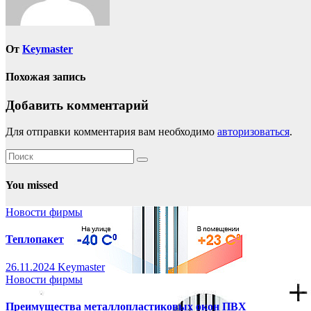
От
Keymaster
Похожая запись
Добавить комментарий
Для отправки комментария вам необходимо
авторизоваться
.
You missed
Новости фирмы
Теплопакет
26.11.2024
Keymaster
Новости фирмы
Преимущества металлопластиковых окон ПВХ